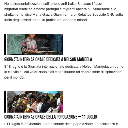
No a strumentalizzazioni sull’azione anti-tratta. Bloccare i flussi
migratori rende solamente profughi e migranti ancora più vulnerabili allo
sfruttamento, dice Maria Grazia Giammarinaro, Relatrice Speciale ONU sulla
tratta degli esseri umani in particolare donne e minori
Giornata internazionale dedicata a Nelson Mandela
Il 18 luglio è la Giornata internazionale dedicata a Nelson Mandela, un uomo
la cui vita e i cui valori sono stati e continuano ad essere fonte di ispirazione
per il mondo.
Giornata Internazionale della Popolazione – 11 luglio
L’11 luglio è la Giornata internazionale della popolazione. La ricorrenza è