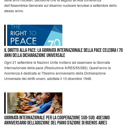
dell’Assemblea Generale sul disarmo nucleare tenutasi a settembre dello
stesso anno.
Il diritto alla pace: la Giornata internazionale della pace celebra i 70
anni della Dichiarazione Universale
Ogni 21 settembre le Nazioni Unite invitano ad osservare la Giornata
internazionale della pace (Risoluzione A/RES/55/282). Quest’anno la
ricorrenza è dedicata al 70esimo anniversario della Dichiarazione
Universale dei diritti umani, adottata il 10 dicembre 1948.
Giornata internazionale per la cooperazione Sud-Sud: 40esimo
anniversario dell’adozione del piano d’azione di Buenos Aires