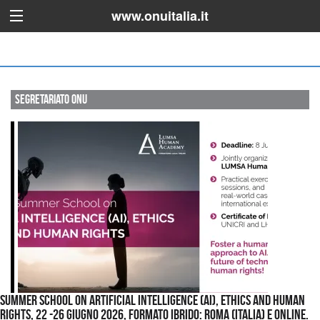
www.onuitalia.it
Segretariato ONU
Summer School on Artificial Intelligence (AI), Ethics and Human
Rights, 22 -26 giugno 2026, Formato Ibrido: Roma (Italia) e online.