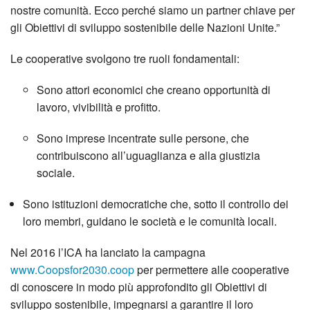
nostre comunità. Ecco perché siamo un partner chiave per
gli Obiettivi di sviluppo sostenibile delle Nazioni Unite.”
Le cooperative svolgono tre ruoli fondamentali:
Sono attori economici che creano opportunità di
lavoro, vivibilità e profitto.
Sono imprese incentrate sulle persone, che
contribuiscono all’uguaglianza e alla giustizia
sociale.
Sono istituzioni democratiche che, sotto il controllo dei
loro membri, guidano le società e le comunità locali.
Nel 2016 l’ICA ha lanciato la campagna
www.Coopsfor2030.coop
per permettere alle cooperative
di conoscere in modo più approfondito gli Obiettivi di
sviluppo sostenibile, impegnarsi a garantire il loro