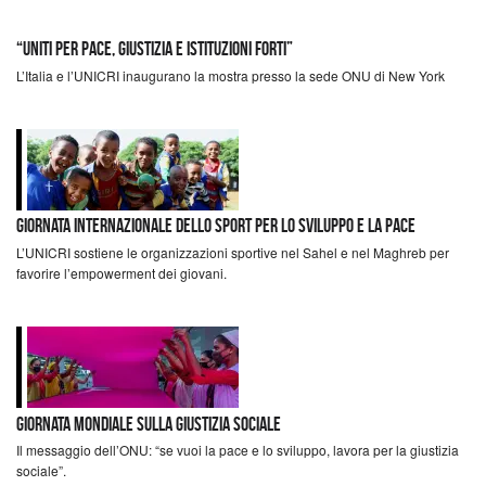
“Uniti per pace, giustizia e istituzioni forti”
L’Italia e l’UNICRI inaugurano la mostra presso la sede ONU di New York
Giornata internazionale dello sport per lo sviluppo e la pace
L’UNICRI sostiene le organizzazioni sportive nel Sahel e nel Maghreb per
favorire l’empowerment dei giovani.
Giornata mondiale sulla giustizia sociale
Il messaggio dell’ONU: “se vuoi la pace e lo sviluppo, lavora per la giustizia
sociale”.