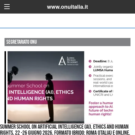
www.onuitalia.it
Segretariato ONU
Summer School on Artificial Intelligence (AI), Ethics and Human
Rights, 22 -26 giugno 2026, Formato Ibrido: Roma (Italia) e online.