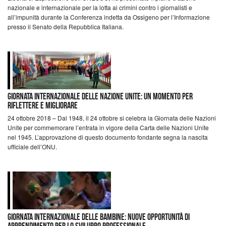
nazionale e internazionale per la lotta ai crimini contro i giornalisti e
all’impunità durante la Conferenza indetta da Ossigeno per l’Informazione
presso il Senato della Repubblica Italiana.
Giornata Internazionale delle Nazione Unite: un momento per
riflettere e migliorare
24 ottobre 2018 – Dal 1948, il 24 ottobre si celebra la Giornata delle Nazioni
Unite per commemorare l’entrata in vigore della Carta delle Nazioni Unite
nel 1945. L’approvazione di questo documento fondante segna la nascita
ufficiale dell’ONU.
Giornata internazionale delle bambine: nuove opportunità di
apprendimento per lo sviluppo professionale