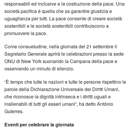
responsabili ed inclusive e la costruzione della pace. Una
società pacifica è quella che sa garantire giustizia e
uguaglianza per tutti. La pace consente di creare società
sostenibili e le società sostenibili contribuiscono a
promuovere la pace.
Come consuetudine, nella giornata del 21 settembre il
Segretario Generale aprirà le celebrazioni presso la sede
ONU di New York suonando la Campana della pace e
osservando un minuto di silenzio.
“È tempo che tutte le nazioni e tutte le persone rispettino le
parole della Dichiarazione Universale dei Diritti Umani,
che riconosce la dignità intrinseca e i diritti uguali e
inalienabili di tutti gli esseri umani”, ha detto António
Guterres.
Eventi per celebrare la giornata