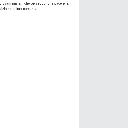
 giovani maliani che perseguono la pace e la
tizia nelle loro comunità.