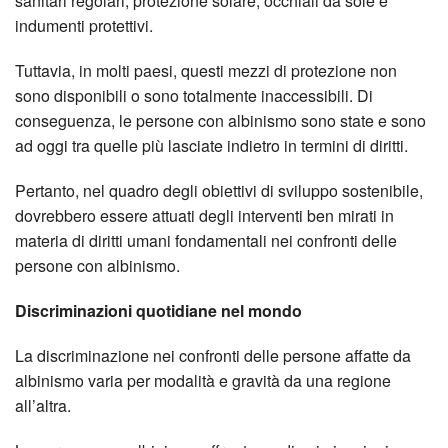
sanitari regolari, protezione solare, occhiali da sole e
indumenti protettivi.
Tuttavia, in molti paesi, questi mezzi di protezione non
sono disponibili o sono totalmente inaccessibili. Di
conseguenza, le persone con albinismo sono state e sono
ad oggi tra quelle più lasciate indietro in termini di diritti.
Pertanto, nel quadro degli obiettivi di sviluppo sostenibile,
dovrebbero essere attuati degli interventi ben mirati in
materia di diritti umani fondamentali nei confronti delle
persone con albinismo.
Discriminazioni quotidiane nel mondo
La discriminazione nei confronti delle persone affatte da
albinismo varia per modalità e gravità da una regione
all’altra.