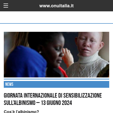
www.onuitalia.it
News
Giornata internazionale di sensibilizzazione
sull’albinismo – 13 giugno 2024
Cos’è l’albinismo?