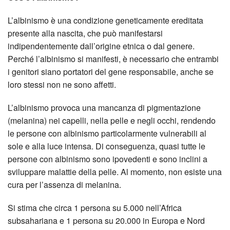
L’albinismo è una condizione geneticamente ereditata
presente alla nascita, che può manifestarsi
indipendentemente dall’origine etnica o dal genere.
Perché l’albinismo si manifesti, è necessario che entrambi
i genitori siano portatori del gene responsabile, anche se
loro stessi non ne sono affetti.
L’albinismo provoca una mancanza di pigmentazione
(melanina) nei capelli, nella pelle e negli occhi, rendendo
le persone con albinismo particolarmente vulnerabili al
sole e alla luce intensa. Di conseguenza, quasi tutte le
persone con albinismo sono ipovedenti e sono inclini a
sviluppare malattie della pelle. Al momento, non esiste una
cura per l’assenza di melanina.
Si stima che circa 1 persona su 5.000 nell’Africa
subsahariana e 1 persona su 20.000 in Europa e Nord