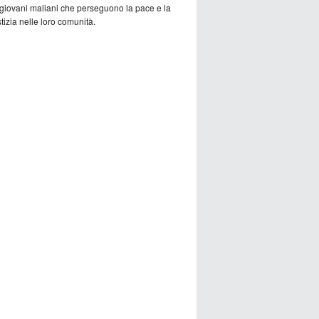
 giovani maliani che perseguono la pace e la
tizia nelle loro comunità.