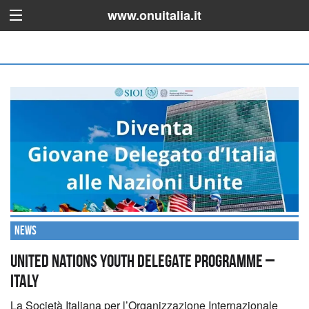
www.onuitalia.it
News
United Nations Youth Delegate Programme –
Italy
La Società Italiana per l’Organizzazione Internazionale