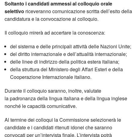
Soltanto i candidati ammessi al colloquio orale
selettivo
riceveranno comunicazione scritta dell’esito della
candidatura e la convocazione al colloquio.
Il colloquio mirerà ad accertare la conoscenza:
del sistema e delle principali attività delle Nazioni Unite;
del diritto internazionale e dell’attualità internazionale;
delle linee di indirizzo della politica estera italiana;
della struttura del Ministero degli Affari Esteri e della
Cooperazione Internazionale italiano.
Durante il colloquio saranno, inoltre, valutate
la padronanza della lingua italiana e della lingua inglese
nonché le capacità comunicative.
Al termine dei colloqui la Commissione selezionerà le
candidate e i candidati ritenuti idonei che saranno
convocati per un’intervista finale. L’intervista potrà