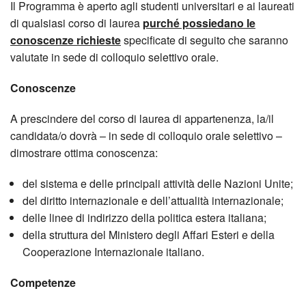
Il Programma è aperto agli studenti universitari e ai laureati
di qualsiasi corso di laurea
purché possiedano le
conoscenze richieste
specificate di seguito che saranno
valutate in sede di colloquio selettivo orale.
Conoscenze
A prescindere del corso di laurea di appartenenza, la/il
candidata/o dovrà – in sede di colloquio orale selettivo –
dimostrare ottima conoscenza:
del sistema e delle principali attività delle Nazioni Unite;
del diritto internazionale e dell’attualità internazionale;
delle linee di indirizzo della politica estera italiana;
della struttura del Ministero degli Affari Esteri e della
Cooperazione Internazionale italiano.
Competenze