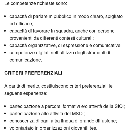
Le competenze richieste sono:
capacità di parlare in pubblico in modo chiaro, spigliato
ed efficace;
capacità di lavorare in squadra, anche con persone
provenienti da differenti contesti culturali;
capacità organizzative, di espressione e comunicative;
competenze digitali nell’utilizzo degli strumenti di
comunicazione.
CRITERI PREFERENZIALI
A parità di merito, costituiscono criteri preferenziali le
seguenti esperienze:
partecipazione a percorsi formativi e/o attività della SIOI;
partecipazione alle attività del MSOI;
conoscenza di ogni altra lingua di grande diffusione;
volontariato in organizzazioni giovanili (es.