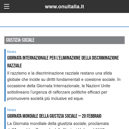
www.onuitalia.it
giustizia-sociale
News
GIORNATA INTERNAZIONALE PER L’ELIMINAZIONE DELLA DISCRIMINAZIONE
RAZZIALE
Il razzismo e la discriminazione razziale restano una sfida
globale che incide su diritti fondamentali e coesione sociale. In
occasione della Giornata Internazionale, le Nazioni Unite
sottolineano l’urgenza di rafforzare politiche efficaci per
promuovere società più inclusive ed eque.
News
Giornata mondiale della giustizia sociale – 20 febbraio
La Giornata mondiale della giustizia sociale, proclamata