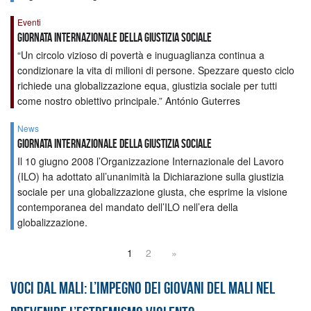
Eventi
Giornata internazionale della giustizia sociale
“Un circolo vizioso di povertà e inuguaglianza continua a
condizionare la vita di milioni di persone. Spezzare questo ciclo
richiede una globalizzazione equa, giustizia sociale per tutti
come nostro obiettivo principale.” António Guterres
News
Giornata Internazionale della Giustizia Sociale
Il 10 giugno 2008 l’Organizzazione Internazionale del Lavoro
(ILO) ha adottato all’unanimità la Dichiarazione sulla giustizia
sociale per una globalizzazione giusta, che esprime la visione
contemporanea del mandato dell’ILO nell’era della
globalizzazione.
1
2
»
Voci dal Mali: l’impegno dei giovani del Mali nel