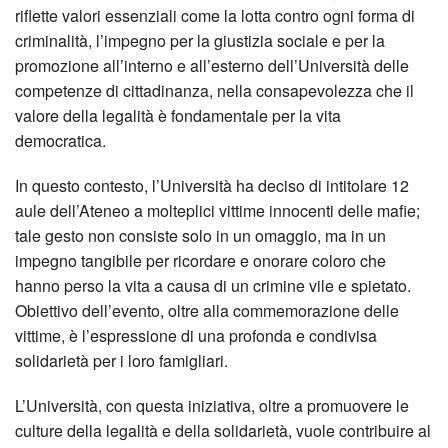
riflette valori essenziali come la lotta contro ogni forma di
criminalità, l’impegno per la giustizia sociale e per la
promozione all’interno e all’esterno dell’Università delle
competenze di cittadinanza, nella consapevolezza che il
valore della legalità è fondamentale per la vita
democratica.
In questo contesto, l’Università ha deciso di intitolare 12
aule dell’Ateneo a molteplici vittime innocenti delle mafie;
tale gesto non consiste solo in un omaggio, ma in un
impegno tangibile per ricordare e onorare coloro che
hanno perso la vita a causa di un crimine vile e spietato.
Obiettivo dell’evento, oltre alla commemorazione delle
vittime, è l’espressione di una profonda e condivisa
solidarietà per i loro famigliari.
L’Università, con questa iniziativa, oltre a promuovere le
culture della legalità e della solidarietà, vuole contribuire al