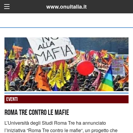
www.onuitalia.it
Eventi
Roma Tre contro le mafie
L’Università degli Studi Roma Tre ha annunciato
l’iniziativa “Roma Tre contro le mafie“, un progetto che