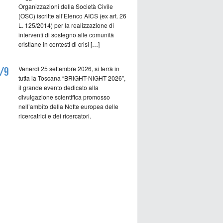
Organizzazioni della Società Civile
(OSC) iscritte all’Elenco AICS (ex art. 26
L. 125/2014) per la realizzazione di
interventi di sostegno alle comunità
cristiane in contesti di crisi […]
Venerdì 25 settembre 2026, si terrà in
/9
tutta la Toscana “BRIGHT-NIGHT 2026”,
il grande evento dedicato alla
divulgazione scientifica promosso
nell’ambito della Notte europea delle
ricercatrici e dei ricercatori.