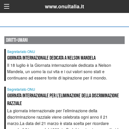
www.onuitalia.it
diritti-umani
Segretariato ONU
Giornata internazionale dedicata a Nelson Mandela
Il 18 luglio è la Giornata internazionale dedicata a Nelson
Mandela, un uomo la cui vita e i cui valori sono stati e
continuano ad essere fonte di ispirazione per il mondo.
Segretariato ONU
Giornata internazionale per l’eliminazione della discriminazione
razziale
La giornata internazionale per l’eliminazione della
discriminazione razziale viene celebrata ogni anno il 21
marzo.La data del 21 marzo è stata scelta per ricordare