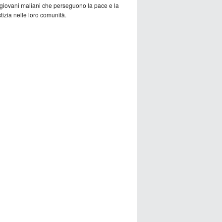
 giovani maliani che perseguono la pace e la
tizia nelle loro comunità.