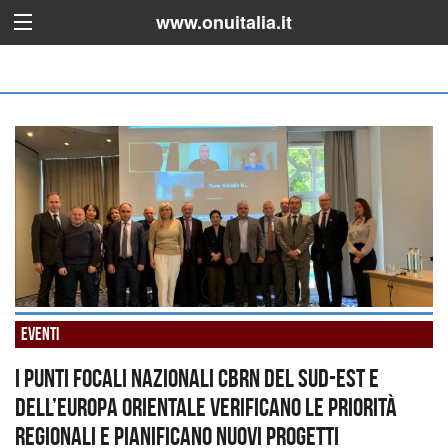
www.onuitalia.it
Eventi
I Punti Focali Nazionali CBRN del Sud-Est e
dell’Europa Orientale verificano le priorità
regionali e pianificano nuovi progetti