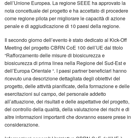
dell’Unione Europea. La regione SEEE ha approvato la
nota concettuale del progetto e ha accettato di procedere
come regione pilota per migliorare le capacità di azione
penale e di aggiudicazione di 10 paesi della regione.
Il secondo giorno dell’evento è stato dedicato al Kick-Off
Meeting del progetto CBRN CoE 100 dell’UE dal titolo
“Rafforzamento delle misure di biosicurezza e
biosicurezza di prima linea nella Regione del Sud-Est e
dell’Europa Orientale “. I paesi partner beneficiari hanno
ricevuto una descrizione dettagliata degli obiettivi del
progetto, delle attività pianificate, della formazione e delle
esercitazioni sul campo, del personale addetto
all’attuazione, dei risultati e delle aspettative del progetto,
del controllo della qualità, della valutazione dei rischi e di
altre informazioni importanti che dovranno essere prese in
considerazione.