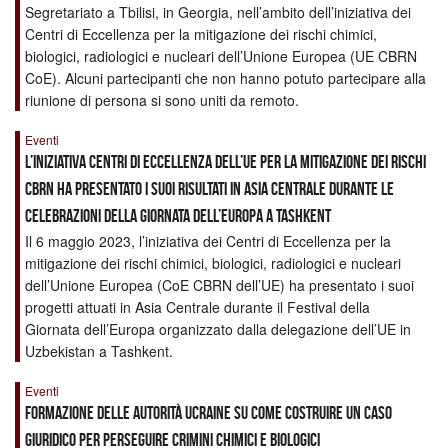
Segretariato a Tbilisi, in Georgia, nell’ambito dell’iniziativa dei
Centri di Eccellenza per la mitigazione dei rischi chimici,
biologici, radiologici e nucleari dell’Unione Europea (UE CBRN
CoE). Alcuni partecipanti che non hanno potuto partecipare alla
riunione di persona si sono uniti da remoto.
Eventi
L’iniziativa Centri di Eccellenza dell’UE per la mitigazione dei rischi
CBRN ha presentato i suoi risultati in Asia Centrale durante le
celebrazioni della Giornata dell’Europa a Tashkent
Il 6 maggio 2023, l’iniziativa dei Centri di Eccellenza per la
mitigazione dei rischi chimici, biologici, radiologici e nucleari
dell’Unione Europea (CoE CBRN dell’UE) ha presentato i suoi
progetti attuati in Asia Centrale durante il Festival della
Giornata dell’Europa organizzato dalla delegazione dell’UE in
Uzbekistan a Tashkent.
Eventi
Formazione delle autorità ucraine su come costruire un caso
giuridico per perseguire crimini chimici e biologici