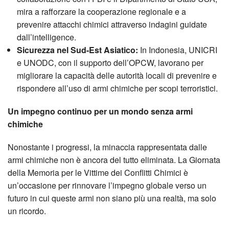
mira a rafforzare la cooperazione regionale e a
prevenire attacchi chimici attraverso indagini guidate
dall’intelligence.
Sicurezza nel Sud-Est Asiatico:
In Indonesia, UNICRI
e UNODC, con il supporto dell’OPCW, lavorano per
migliorare la capacità delle autorità locali di prevenire e
rispondere all’uso di armi chimiche per scopi terroristici.
Un impegno continuo per un mondo senza armi
chimiche
Nonostante i progressi, la minaccia rappresentata dalle
armi chimiche non è ancora del tutto eliminata. La Giornata
della Memoria per le Vittime dei Conflitti Chimici è
un’occasione per rinnovare l’impegno globale verso un
futuro in cui queste armi non siano più una realtà, ma solo
un ricordo.