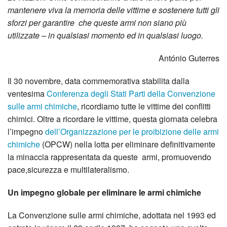
mantenere viva la memoria delle vittime e sostenere tutti gli
sforzi per garantire che queste armi non siano più
utilizzate – in qualsiasi momento ed in qualsiasi luogo.
António Guterres
Il 30 novembre, data commemorativa stabilita dalla
ventesima
Conferenza degli Stati Parti della Convenzione
sulle armi chimiche
, ricordiamo tutte le vittime dei conflitti
chimici. Oltre a ricordare le vittime, questa giornata celebra
l’impegno
dell’Organizzazione per le proibizione delle armi
chimiche
(OPCW) nella lotta per eliminare definitivamente
la minaccia rappresentata da queste armi, promuovendo
pace,sicurezza e multilateralismo.
Un impegno globale per eliminare le armi chimiche
La Convenzione sulle armi chimiche, adottata nel 1993 ed