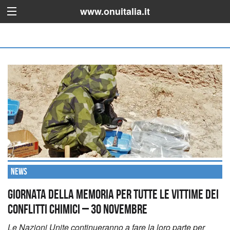
www.onuitalia.it
News
Giornata della Memoria per tutte le vittime dei
conflitti chimici – 30 novembre
Le Nazioni Unite continueranno a fare la loro parte per