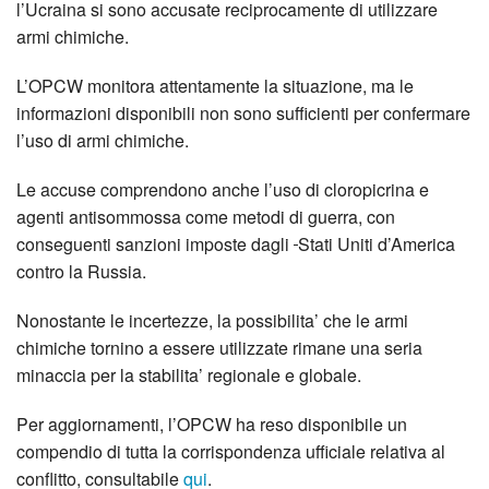
l’Ucraina si sono accusate reciprocamente di utilizzare
armi chimiche.
L’OPCW monitora attentamente la situazione, ma le
informazioni disponibili non sono sufficienti per confermare
l’uso di armi chimiche.
Le accuse comprendono anche l’uso di cloropicrina e
agenti antisommossa come metodi di guerra, con
conseguenti sanzioni imposte dagli
Stati Uniti d’America
contro la Russia.
Nonostante le incertezze, la possibilita’ che le armi
chimiche tornino a essere utilizzate rimane una seria
minaccia per la stabilita’ regionale e globale.
Per aggiornamenti, l’OPCW ha reso disponibile un
compendio di tutta la corrispondenza ufficiale relativa al
conflitto, consultabile
qui
.