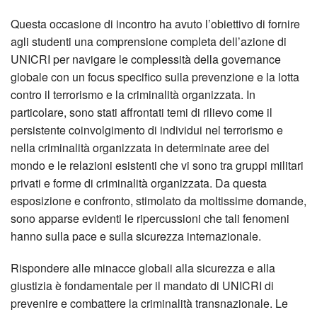
Questa occasione di incontro ha avuto l’obiettivo di fornire
agli studenti una comprensione completa dell’azione di
UNICRI per navigare le complessità della governance
globale con un focus specifico sulla prevenzione e la lotta
contro il terrorismo e la criminalità organizzata. In
particolare, sono stati affrontati temi di rilievo come il
persistente coinvolgimento di individui nel terrorismo e
nella criminalità organizzata in determinate aree del
mondo e le relazioni esistenti che vi sono tra gruppi militari
privati e forme di criminalità organizzata. Da questa
esposizione e confronto, stimolato da moltissime domande,
sono apparse evidenti le ripercussioni che tali fenomeni
hanno sulla pace e sulla sicurezza internazionale.
Rispondere alle minacce globali alla sicurezza e alla
giustizia è fondamentale per il mandato di UNICRI di
prevenire e combattere la criminalità transnazionale. Le