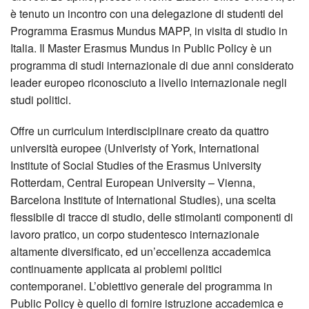
è tenuto un incontro con una delegazione di studenti del
Programma Erasmus Mundus MAPP, in visita di studio in
Italia. Il Master Erasmus Mundus in Public Policy è un
programma di studi internazionale di due anni considerato
leader europeo riconosciuto a livello internazionale negli
studi politici.
Offre un curriculum interdisciplinare creato da quattro
università europee (Univeristy of York, International
Institute of Social Studies of the Erasmus University
Rotterdam, Central European University – Vienna,
Barcelona Institute of International Studies), una scelta
flessibile di tracce di studio, delle stimolanti componenti di
lavoro pratico, un corpo studentesco internazionale
altamente diversificato, ed un’eccellenza accademica
continuamente applicata ai problemi politici
contemporanei. L’obiettivo generale del programma in
Public Policy è quello di fornire istruzione accademica e