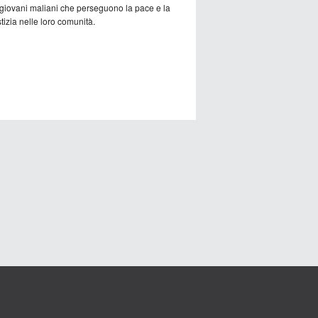
 giovani maliani che perseguono la pace e la
tizia nelle loro comunità.