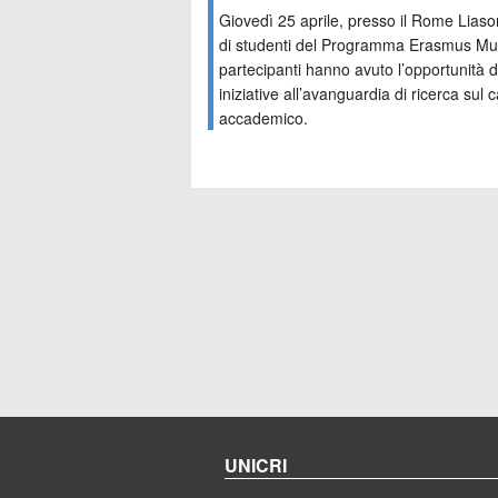
Giovedì 25 aprile, presso il Rome Liaso
di studenti del Programma Erasmus Mundus
partecipanti hanno avuto l’opportunità d
iniziative all’avanguardia di ricerca su
accademico.
UNICRI