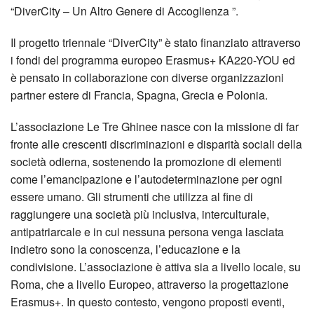
“DiverCity – Un Altro Genere di Accoglienza ”.
Il progetto triennale “DiverCity” è stato finanziato attraverso
i fondi del programma europeo Erasmus+ KA220-YOU ed
è pensato in collaborazione con diverse organizzazioni
partner estere di Francia, Spagna, Grecia e Polonia.
L’associazione Le Tre Ghinee nasce con la missione di far
fronte alle crescenti discriminazioni e disparità sociali della
società odierna, sostenendo la promozione di elementi
come l’emancipazione e l’autodeterminazione per ogni
essere umano. Gli strumenti che utilizza al fine di
raggiungere una società più inclusiva, interculturale,
antipatriarcale e in cui nessuna persona venga lasciata
indietro sono la conoscenza, l’educazione e la
condivisione. L’associazione è attiva sia a livello locale, su
Roma, che a livello Europeo, attraverso la progettazione
Erasmus+. In questo contesto, vengono proposti eventi,