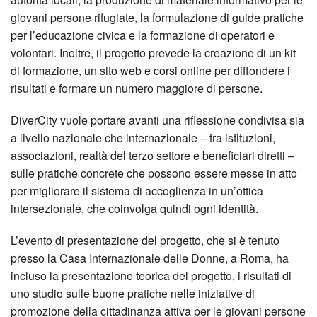
giovani persone rifugiate, la formulazione di guide pratiche
per l’educazione civica e la formazione di operatori e
volontari. Inoltre, il progetto prevede la creazione di un kit
di formazione, un sito web e corsi online per diffondere i
risultati e formare un numero maggiore di persone.
DiverCity vuole portare avanti una riflessione condivisa sia
a livello nazionale che internazionale – tra istituzioni,
associazioni, realtà del terzo settore e beneficiari diretti –
sulle pratiche concrete che possono essere messe in atto
per migliorare il sistema di accoglienza in un’ottica
intersezionale, che coinvolga quindi ogni identità.
L’evento di presentazione del progetto, che si è tenuto
presso la Casa Internazionale delle Donne, a Roma, ha
incluso la presentazione teorica del progetto, i risultati di
uno studio sulle buone pratiche nelle iniziative di
promozione della cittadinanza attiva per le giovani persone