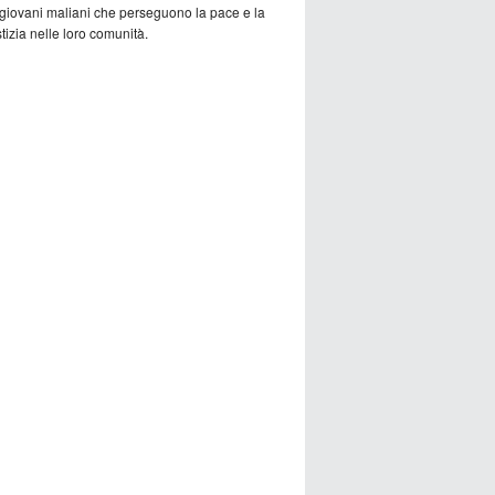
 giovani maliani che perseguono la pace e la
tizia nelle loro comunità.