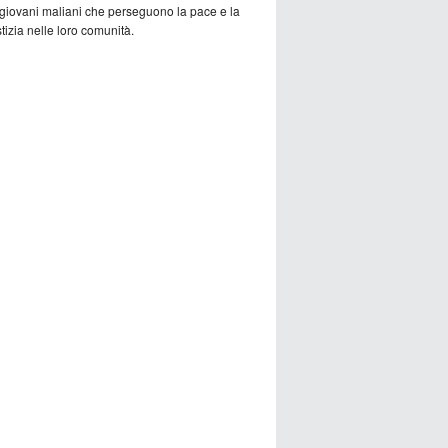
 giovani maliani che perseguono la pace e la
tizia nelle loro comunità.