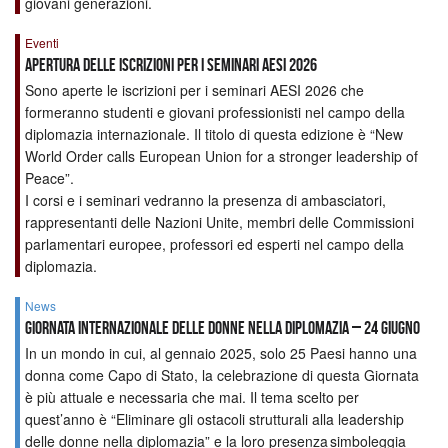
giovani generazioni.
Eventi
Apertura delle iscrizioni per i seminari AESI 2026
Sono aperte le iscrizioni per i seminari AESI 2026 che
formeranno studenti e giovani professionisti nel campo della
diplomazia internazionale. Il titolo di questa edizione è “New
World Order calls European Union for a stronger leadership of
Peace”.
I corsi e i seminari vedranno la presenza di ambasciatori,
rappresentanti delle Nazioni Unite, membri delle Commissioni
parlamentari europee, professori ed esperti nel campo della
diplomazia.
News
Giornata internazionale delle donne nella diplomazia – 24 giugno
In un mondo in cui, al gennaio 2025, solo 25 Paesi hanno una
donna come Capo di Stato, la celebrazione di questa Giornata
è più attuale e necessaria che mai. Il tema scelto per
quest’anno è “Eliminare gli ostacoli strutturali alla leadership
delle donne nella diplomazia” e la loro presenza simboleggia