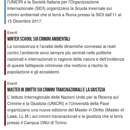
l’UNICRI e la Società Italiana per l’Organizzazione
Internazionale (SIOI) organizzano la Scuola invernale sui
crimini ambientali che si terrà a Roma presso la SIOI dall’11 al
15 Dicembre 2017.
Eventi
Winter school sui crimini ambientali
La conoscenza e l’analisi delle dinamiche connesse ai reati
contro l’ambiente sono sempre più centrali nelle politiche
nazionali e internazionali in ragione della natura e dell’incidenza
di queste fattispecie criminose che mettono a rischio la
popolazione e gli ecosistemi.
Eventi
Master in Diritto sui crimini transnazionali e la giustizia
L’ Istituto Interregionale delle Nazioni Unite per la Ricerca sul
Crimine e la Giustizia (UNICRI) e l’Università della Pace
organizzano una nuova edizione del Master in Diritto (Master of
Laws, LL.M.) sui crimini transnazionali e la giustizia che si terrà
presso il Campus ONU di Torino.