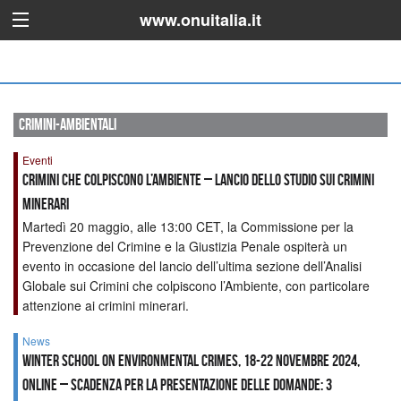
www.onuitalia.it
crimini-ambientali
Eventi
Crimini che colpiscono l’ambiente – Lancio dello studio sui crimini
minerari
Martedì 20 maggio, alle 13:00 CET, la Commissione per la
Prevenzione del Crimine e la Giustizia Penale ospiterà un
evento in occasione del lancio dell’ultima sezione dell’Analisi
Globale sui Crimini che colpiscono l’Ambiente, con particolare
attenzione ai crimini minerari.
News
Winter School on Environmental Crimes, 18-22 novembre 2024,
Online – Scadenza per la presentazione delle domande: 3