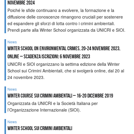
novembre 2024
Poiché le sfide continuano a evolvere, la formazione e la
diffusione delle conoscenze rimangono cruciali per sostenere
ed espandere gli sforzi di lotta contro i crimini ambientali.
Prendi parte alla Winter School organizzata da UNICRI e SIOI.
News
Winter School on Environmental Crimes, 20-24 novembre 2023,
online – Scadenza iscrizioni: 6 novembre 2023
UNICRI e SIOI organizzano la settima edizione della Winter
School sui Crimini Ambientali, che si svolgerà online, dal 20 al
24 novembre 2023.
News
Winter Course sui Crimini Ambientali – 16-20 Dicembre 2019
Organizzata da UNICRI e la Società Italiana per
l’Organizzazione Internazionale (SIOI).
News
Winter school sui crimini ambientali