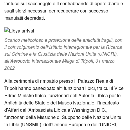
far luce sul saccheggio e il contrabbando di opere d’arte e
sugli sforzi necessari per recuperare con successo i
manufatti depredati.
Scarico meticoloso e protezione delle antichità fragili, con
il coinvolgimento dell’Istituto Interregionale per la Ricerca
sul Crimine e la Giustizia delle Nazioni Unite (UNICRI),
all’Aeroporto Internazionale Mitiga di Tripoli, 31 marzo
2022
Alla cerimonia di rimpatrio presso il Palazzo Reale di
Tripoli hanno partecipato alti funzionari libici, tra cui il Vice
Primo Ministro libico, funzionari dell’Autorità Libica per le
Antichità dello Stato e del Museo Nazionale, l’Incaricato
d’Affari dell’Ambasciata Libica a Washington D.C.,
funzionari della Missione di Supporto delle Nazioni Unite
in Libia (UNSMIL), dell’Unione Europea e dell’UNICRI,