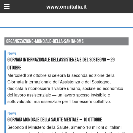
www.onuitalia.it
organizzazione-mondiale-della-sanita-oms
News
Giornata internazionale dell’assistenza e del sostegno – 29
ottobre
MercoledÌ 29 ottobre si celebra la seconda edizione della
Giornata Internazionale dell’Assistenza e del Sostegno,
dedicata a riconoscere il valore umano, sociale ed economico
del lavoro assistenziale — un lavoro spesso invisibile e
sottovalutato, ma essenziale per il benessere collettivo.
News
Giornata mondiale della salute mentale – 10 ottobre
Secondo il Ministero della Salute, almeno 16 milioni di italiani