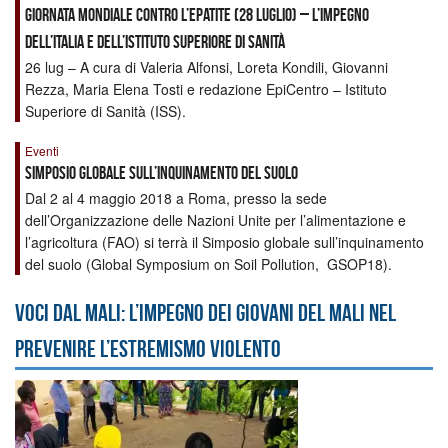
Giornata Mondiale contro l’epatite (28 luglio) – l’impegno
dell’Italia e dell’Istituto Superiore di Sanità
26 lug – A cura di Valeria Alfonsi, Loreta Kondili, Giovanni
Rezza, Maria Elena Tosti e redazione EpiCentro – Istituto
Superiore di Sanità (ISS).
Eventi
Simposio globale sull’inquinamento del suolo
Dal 2 al 4 maggio 2018 a Roma, presso la sede
dell’Organizzazione delle Nazioni Unite per l’alimentazione e
l’agricoltura (FAO) si terrà il Simposio globale sull’inquinamento
del suolo (Global Symposium on Soil Pollution, GSOP18).
Voci dal Mali: l’impegno dei giovani del Mali nel
prevenire l’estremismo violento