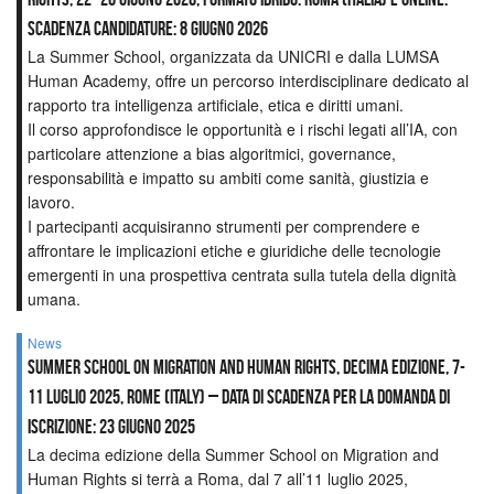
Scadenza candidature: 8 giugno 2026
La Summer School, organizzata da UNICRI e dalla LUMSA
Human Academy, offre un percorso interdisciplinare dedicato al
rapporto tra intelligenza artificiale, etica e diritti umani.
Il corso approfondisce le opportunità e i rischi legati all’IA, con
particolare attenzione a bias algoritmici, governance,
responsabilità e impatto su ambiti come sanità, giustizia e
lavoro.
I partecipanti acquisiranno strumenti per comprendere e
affrontare le implicazioni etiche e giuridiche delle tecnologie
emergenti in una prospettiva centrata sulla tutela della dignità
umana.
News
Summer School on Migration and Human Rights, Decima edizione, 7-
11 luglio 2025, Rome (Italy) – Data di scadenza per la domanda di
iscrizione: 23 giugno 2025
La decima edizione della Summer School on Migration and
Human Rights si terrà a Roma, dal 7 all’11 luglio 2025,