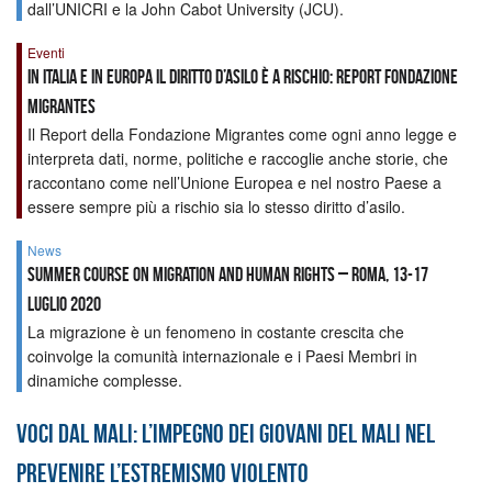
dall’UNICRI e la John Cabot University (JCU).
Eventi
In Italia e in Europa il diritto d’asilo è a rischio: Report Fondazione
Migrantes
Il Report della Fondazione Migrantes come ogni anno legge e
interpreta dati, norme, politiche e raccoglie anche storie, che
raccontano come nell’Unione Europea e nel nostro Paese a
essere sempre più a rischio sia lo stesso diritto d’asilo.
News
Summer Course on Migration and Human Rights – Roma, 13-17
luglio 2020
La migrazione è un fenomeno in costante crescita che
coinvolge la comunità internazionale e i Paesi Membri in
dinamiche complesse.
Voci dal Mali: l’impegno dei giovani del Mali nel
prevenire l’estremismo violento