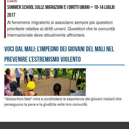
Eventi
Summer School sulle Migrazioni e i Diritti Umani – 10-14 luglio
2017
Al fenomeno migratorio si associano sempre più questioni
prioritarie relative ai diritti umani. Questioni che la comunità
internazionale deve attualmente affrontare.
Voci dal Mali: l’impegno dei giovani del Mali nel
prevenire l’estremismo violento
“Voices from Mali” mira a condividere le esperienze dei giovani maliani che
perseguono la pace e la giustizia nelle loro comunità.