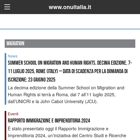
www.onuitalia.it
migration
News
Summer School on Migration and Human Rights, Decima edizione, 7-
11 luglio 2025, Rome (Italy) – Data di scadenza per la domanda di
iscrizione: 23 giugno 2025
La decima edizione della Summer School on Migration and
Human Rights si terrà a Roma, dal 7 all’11 luglio 2025,
dall’UNICRI e la John Cabot University (JCU).
Eventi
Rapporto Immigrazione e Imprenditoria 2024
È stato presentato oggi il Rapporto Immigrazione e
Imprenditoria 2024, un’iniziativa del Centro Studi e Ricerche