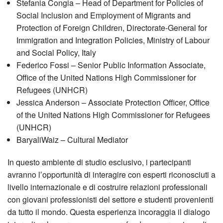
Stefania Congia – Head of Department for Policies of
Social Inclusion and Employment of Migrants and
Protection of Foreign Children, Directorate-General for
Immigration and Integration Policies, Ministry of Labour
and Social Policy, Italy
Federico Fossi – Senior Public Information Associate,
Office of the United Nations High Commissioner for
Refugees (UNHCR)
Jessica Anderson – Associate Protection Officer, Office
of the United Nations High Commissioner for Refugees
(UNHCR)
BaryaliWaiz – Cultural Mediator
In questo ambiente di studio esclusivo, i partecipanti
avranno l’opportunità di interagire con esperti riconosciuti a
livello internazionale e di costruire relazioni professionali
con giovani professionisti del settore e studenti provenienti
da tutto il mondo. Questa esperienza incoraggia il dialogo