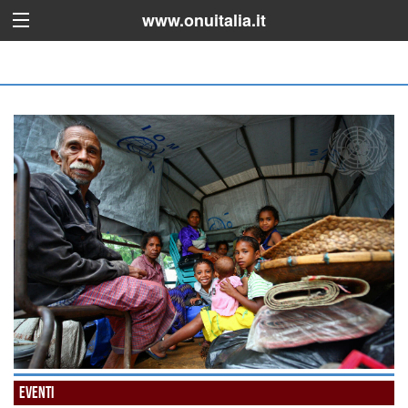
www.onuitalia.it
Eventi