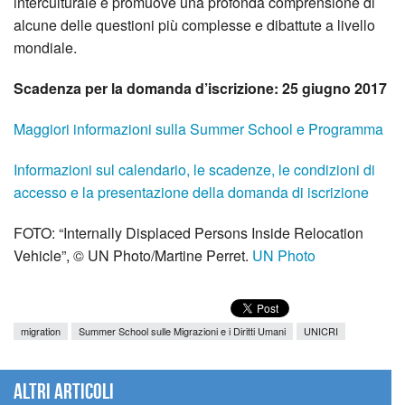
interculturale e promuove una profonda comprensione di
alcune delle questioni più complesse e dibattute a livello
mondiale.
Scadenza per la domanda d’iscrizione: 25 giugno 2017
Maggiori informazioni sulla Summer School e Programma
Informazioni sul calendario, le scadenze, le condizioni di
accesso e la presentazione della domanda di iscrizione
FOTO: “Internally Displaced Persons Inside Relocation
Vehicle”, © UN Photo/Martine Perret.
UN Photo
migration
Summer School sulle Migrazioni e i Diritti Umani
UNICRI
Altri articoli