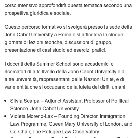
corso intensivo approfondirà questa tematica secondo una
prospettiva giuridica e sociale.
Questo percorso formativo si svolgerà presso la sede della
John Cabot University a Roma e si articolerà in cinque
giornate di lezioni teoriche, discussioni di gruppo,
presentazione di casi studio ed esercizi pratici.
I docenti della Summer School sono accademici e
ricercatori di alto livello della John Cabot University e di
altre università, rappresentanti delle Nazioni Unite, e di
varie entità che si occupano della tutela dei diritti umani:
Silvia Scarpa – Adjunct Assistant Professor of Political
Science, John Cabot University
Violeta Moreno-Lax – Founding Director, Immigration
Law Programme, Queen Mary University of London, and
Co-Chair, The Refugee Law Observatory