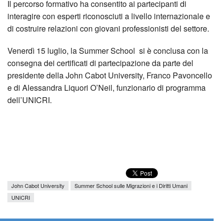
Il percorso formativo ha consentito ai partecipanti di
interagire con esperti riconosciuti a livello internazionale e
di costruire relazioni con giovani professionisti del settore.
Venerdì 15 luglio, la Summer School si è conclusa con la
consegna dei certificati di partecipazione da parte del
presidente della John Cabot University, Franco Pavoncello
e di Alessandra Liquori O’Neil, funzionario di programma
dell’UNICRI.
John Cabot University
Summer School sulle Migrazioni e i Diritti Umani
UNICRI