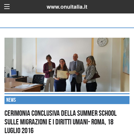
www.onuitalia.it
News
Cerimonia conclusiva della Summer School
sulle migrazioni e i diritti umani- Roma, 18
luglio 2016