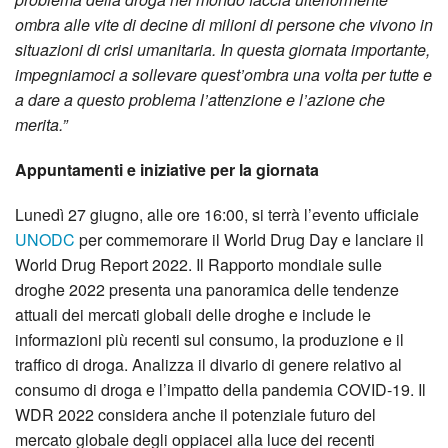
ombra alle vite di decine di milioni di persone che vivono in
situazioni di crisi umanitaria. In questa giornata importante,
impegniamoci a sollevare quest’ombra una volta per tutte e
a dare a questo problema l’attenzione e l’azione che
merita.”
Appuntamenti e iniziative per la giornata
Lunedì 27 giugno, alle ore 16:00, si terrà l’evento ufficiale
UNODC
per commemorare il World Drug Day e lanciare il
World Drug Report 2022. Il Rapporto mondiale sulle
droghe 2022 presenta una panoramica delle tendenze
attuali dei mercati globali delle droghe e include le
informazioni più recenti sul consumo, la produzione e il
traffico di droga. Analizza il divario di genere relativo al
consumo di droga e l’impatto della pandemia COVID-19. Il
WDR 2022 considera anche il potenziale futuro del
mercato globale degli oppiacei alla luce dei recenti