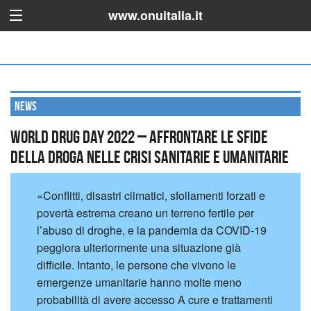
www.onuitalia.it
News
World Drug Day 2022 – Affrontare le sfide
della droga nelle crisi sanitarie e umanitarie
«Conflitti, disastri climatici, sfollamenti forzati e
povertà estrema creano un terreno fertile per
l’abuso di droghe, e la pandemia da COVID-19
peggiora ulteriormente una situazione già
difficile. Intanto, le persone che vivono le
emergenze umanitarie hanno molte meno
probabilità di avere accesso A cure e trattamenti