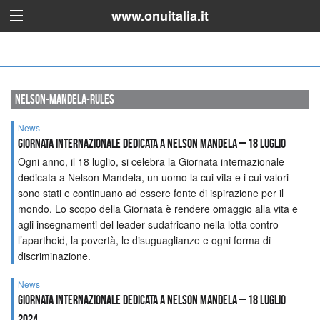
www.onuitalia.it
nelson-mandela-rules
News
Giornata internazionale dedicata a Nelson Mandela – 18 luglio
Ogni anno, il 18 luglio, si celebra la Giornata internazionale
dedicata a Nelson Mandela, un uomo la cui vita e i cui valori
sono stati e continuano ad essere fonte di ispirazione per il
mondo. Lo scopo della Giornata è rendere omaggio alla vita e
agli insegnamenti del leader sudafricano nella lotta contro
l’apartheid, la povertà, le disuguaglianze e ogni forma di
discriminazione.
News
Giornata internazionale dedicata a Nelson Mandela – 18 luglio
2024