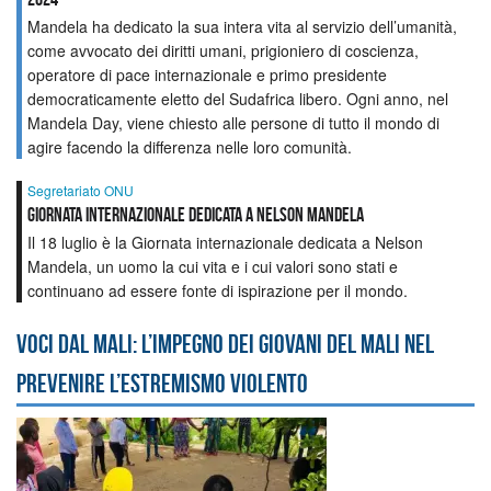
Mandela ha dedicato la sua intera vita al servizio dell’umanità,
come avvocato dei diritti umani, prigioniero di coscienza,
operatore di pace internazionale e primo presidente
democraticamente eletto del Sudafrica libero. Ogni anno, nel
Mandela Day, viene chiesto alle persone di tutto il mondo di
agire facendo la differenza nelle loro comunità.
Segretariato ONU
Giornata internazionale dedicata a Nelson Mandela
Il 18 luglio è la Giornata internazionale dedicata a Nelson
Mandela, un uomo la cui vita e i cui valori sono stati e
continuano ad essere fonte di ispirazione per il mondo.
Voci dal Mali: l’impegno dei giovani del Mali nel
prevenire l’estremismo violento