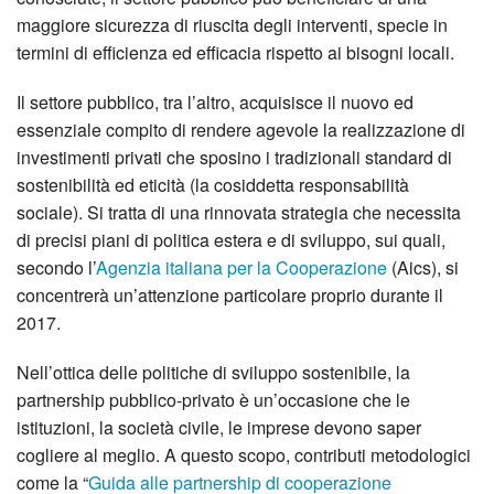
maggiore sicurezza di riuscita degli interventi, specie in
termini di efficienza ed efficacia rispetto ai bisogni locali.
Il settore pubblico, tra l’altro, acquisisce il nuovo ed
essenziale compito di rendere agevole la realizzazione di
investimenti privati che sposino i tradizionali standard di
sostenibilità ed eticità (la cosiddetta responsabilità
sociale). Si tratta di una rinnovata strategia che necessita
di precisi piani di politica estera e di sviluppo, sui quali,
secondo l’
Agenzia italiana per la Cooperazione
(Aics), si
concentrerà un’attenzione particolare proprio durante il
2017.
Nell’ottica delle politiche di sviluppo sostenibile, la
partnership pubblico-privato è un’occasione che le
istituzioni, la società civile, le imprese devono saper
cogliere al meglio. A questo scopo, contributi metodologici
come la “
Guida alle partnership di cooperazione