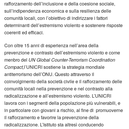
rafforzamento dell’inclusione e della coesione sociale,
sull’indipendenza economica e sulla resilienza delle
comunità locali, con l’obiettivo di indirizzare i fattori
determinanti dell’estremismo violento e sostenere risposte
coerenti ed efficaci.
Con oltre 15 anni di esperienza nell’area della
prevenzione e contrasto dell’estremismo violento e come
menbro del
UN Global Counter-Terrorism Coordination
Compact,
l’UNICRI sostiene la strategia mondiale
antiterrorismo dell’ONU. Questo attraverso il
coinvolgimento della società civile e il rafforzamento delle
comunità locali nella prevenzione e nel contrasto alla
radicalizzazione e all’estremismo violento. L’UNICRI
lavora con i segmenti della popolazione più vulnerabili, e
in particolare con giovani a rischio, al fine di promuoverne
il rafforzamento e favorire la prevenzione della
radicalizzazione. L’Istituto sta altresì conducendo