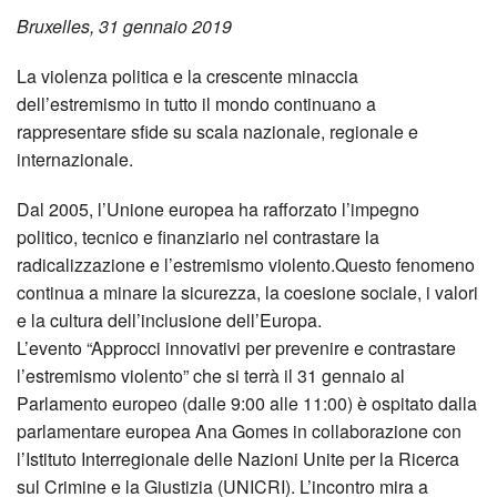
Bruxelles, 31 gennaio 2019
La violenza politica e la crescente minaccia
dell’estremismo in tutto il mondo continuano a
rappresentare sfide su scala nazionale, regionale e
internazionale.
Dal 2005, l’Unione europea ha rafforzato l’impegno
politico, tecnico e finanziario nel contrastare la
radicalizzazione e l’estremismo violento.Questo fenomeno
continua a minare la sicurezza, la coesione sociale, i valori
e la cultura dell’inclusione dell’Europa.
L’evento “Approcci innovativi per prevenire e contrastare
l’estremismo violento” che si terrà il 31 gennaio al
Parlamento europeo (dalle 9:00 alle 11:00) è ospitato dalla
parlamentare europea Ana Gomes in collaborazione con
l’Istituto Interregionale delle Nazioni Unite per la Ricerca
sul Crimine e la Giustizia (UNICRI). L’incontro mira a