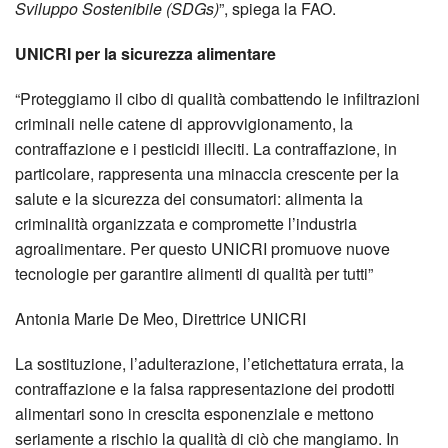
Sviluppo Sostenibile (SDGs)
”, spiega la FAO.
UNICRI per la sicurezza alimentare
“Proteggiamo il cibo di qualità combattendo le infiltrazioni
criminali nelle catene di approvvigionamento, la
contraffazione e i pesticidi illeciti. La contraffazione, in
particolare, rappresenta una minaccia crescente per la
salute e la sicurezza dei consumatori: alimenta la
criminalità organizzata e compromette l’industria
agroalimentare. Per questo UNICRI promuove nuove
tecnologie per garantire alimenti di qualità per tutti”
Antonia Marie De Meo, Direttrice UNICRI
La sostituzione, l’adulterazione, l’etichettatura errata, la
contraffazione e la falsa rappresentazione dei prodotti
alimentari sono in crescita esponenziale e mettono
seriamente a rischio la qualità di ciò che mangiamo. In