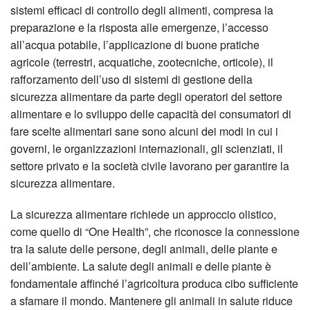
sistemi efficaci di controllo degli alimenti, compresa la
preparazione e la risposta alle emergenze, l’accesso
all’acqua potabile, l’applicazione di buone pratiche
agricole (terrestri, acquatiche, zootecniche, orticole), il
rafforzamento dell’uso di sistemi di gestione della
sicurezza alimentare da parte degli operatori del settore
alimentare e lo sviluppo delle capacità dei consumatori di
fare scelte alimentari sane sono alcuni dei modi in cui i
governi, le organizzazioni internazionali, gli scienziati, il
settore privato e la società civile lavorano per garantire la
sicurezza alimentare.
La sicurezza alimentare richiede un approccio olistico,
come quello di “One Health”, che riconosce la connessione
tra la salute delle persone, degli animali, delle piante e
dell’ambiente. La salute degli animali e delle piante è
fondamentale affinché l’agricoltura produca cibo sufficiente
a sfamare il mondo. Mantenere gli animali in salute riduce