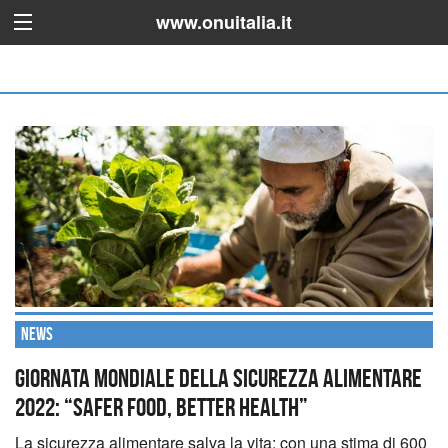
www.onuitalia.it
News
Giornata mondiale della sicurezza alimentare
2022: “Safer food, better health”
La sicurezza alimentare salva la vita: con una stima di 600