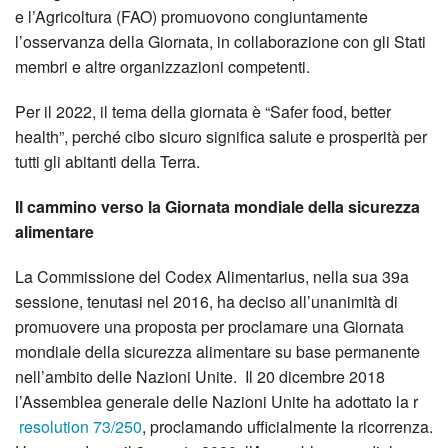
e l’Agricoltura (FAO) promuovono congiuntamente
l’osservanza della Giornata, in collaborazione con gli Stati
membri e altre organizzazioni competenti.
Per il 2022, il tema della giornata è “Safer food, better
health”, perché cibo sicuro significa salute e prosperità per
tutti gli abitanti della Terra.
Il cammino verso la Giornata mondiale della sicurezza
alimentare
La Commissione del Codex Alimentarius, nella sua 39a
sessione, tenutasi nel 2016, ha deciso all’unanimità di
promuovere una proposta per proclamare una Giornata
mondiale della sicurezza alimentare su base permanente
nell’ambito delle Nazioni Unite. Il 20 dicembre 2018
l’Assemblea generale delle Nazioni Unite ha adottato la r
resolution 73/250
, proclamando ufficialmente la ricorrenza.