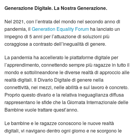
Generazione Digitale. La Nostra Generazione.
Nel 2021, con l’entrata del mondo nel secondo anno di
pandemia, il
Generation Equality Forum
ha lanciato un
impegno di 5 anni per l’attuazione di soluzioni più
coraggiose a contrasto dell’inegualità di genere.
La pandemia ha accellerato le piattaforme digitale per
l’apprendimento, connettendo sempre più ragazze in tutto il
mondo e sottolineandone le diverse realtà di approccio alle
realtà digitali. Il Divario Digitale di genere nella
connettività, nei mezzi, nelle abilità e sul lavoro è concreto.
Proprio questo divario e la relativa ineguaglianza diffusa
rappresentano le sfide che la Giornata Internazionale delle
Bambine vuole trattare quest’anno.
Le bambine e le ragazze conoscono le nuove realtà
digitali, vi navigano dentro ogni giorno e ne scorgono le