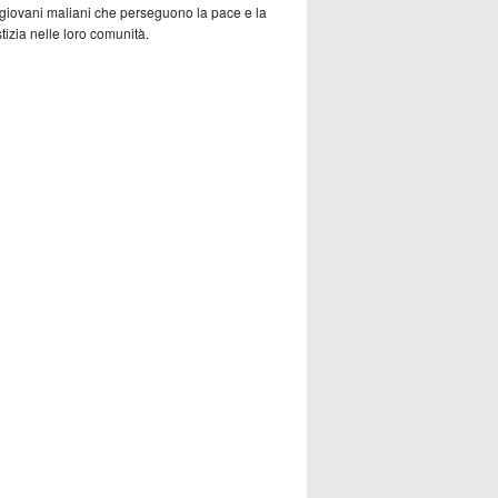
 giovani maliani che perseguono la pace e la
tizia nelle loro comunità.