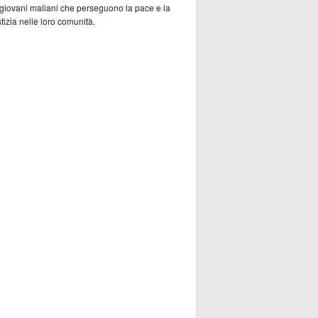
 giovani maliani che perseguono la pace e la
tizia nelle loro comunità.