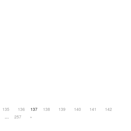
135
136
137
138
139
140
141
142
…
257
»