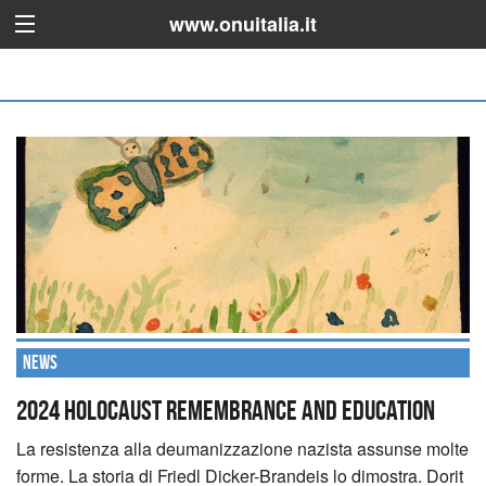
www.onuitalia.it
News
2024 Holocaust Remembrance and Education
La resistenza alla deumanizzazione nazista assunse molte
forme. La storia di Friedl Dicker-Brandeis lo dimostra. Dorit