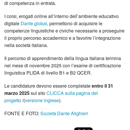
di competenza in entrata.
I corsi, erogati online all’interno dell’ambiente educativo
digitale
Dante.global
, permettono di acquisire le
competenze linguistiche e civiche necessarie a proseguire
il proprio percorso accademico e a favorire l’integrazione
nella società italiana.
Il percorso di apprendimento della lingua italiana termina
nel mese di novembre 2025 con l’esame di certificazione
linguistica PLIDA di livello B1 e B2 QCER.
Le candidature devono essere completate
entro il 31
marzo 2025
sul sito
CLICCA sulla pagina del
progetto
/(
versione inglese
).
FONTE E FOTO:
Società Dante Alighieri