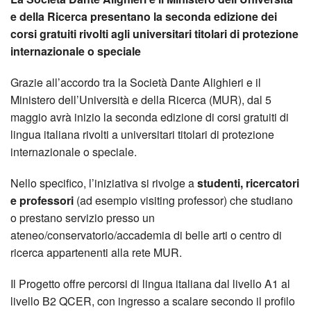
e della Ricerca presentano la seconda edizione dei
corsi gratuiti rivolti agli universitari titolari di protezione
internazionale o speciale
Grazie all’accordo tra la Società Dante Alighieri e il
Ministero dell’Università e della Ricerca (MUR), dal 5
maggio avrà inizio la seconda edizione di corsi gratuiti di
lingua italiana rivolti a universitari titolari di protezione
internazionale o speciale.
Nello specifico, l’iniziativa si rivolge a
studenti, ricercatori
e professori
(ad esempio visiting professor) che studiano
o prestano servizio presso un
ateneo/conservatorio/accademia di belle arti o centro di
ricerca appartenenti alla rete MUR.
Il Progetto offre percorsi di lingua italiana dal livello A1 al
livello B2 QCER, con ingresso a scalare secondo il profilo