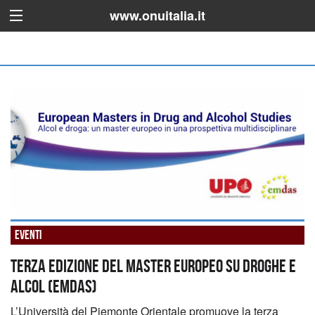
www.onuitalia.it
Eventi
Terza edizione del Master europeo su droghe e
alcol (EMDAS)
L’Università del Piemonte Orientale promuove la terza