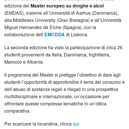
edizione del
Master europeo su droghe e alcol
(EMDAS), insieme all’Università di Aarhus (Danimarca),
alla Middlesex University (Gran Bretagna) e all’Università
Miguel Hernandez de Elche (Spagna), con la
collaborazione dell’
EMCDDA
di Lisbona.
La seconda edizione ha visto la partecipazione di circa 25
studenti provenienti da Italia, Danimarca, Inghilterra,
Marocco e Albania.
Il programma del Master si prefigge l’obiettivo di dare agli
studenti l’opportunità di approfondire il tema del consumo e
dell’abuso di sostanze legali e illegali in una prospettiva
multidisciplinare e internazionale, un’occasione per
affrontare queste complesse tematiche in un’ottica
comparativa.
Per scaricare la locandina, clicca
qui