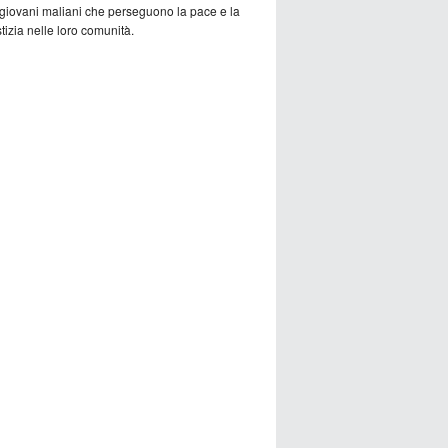
 giovani maliani che perseguono la pace e la
tizia nelle loro comunità.