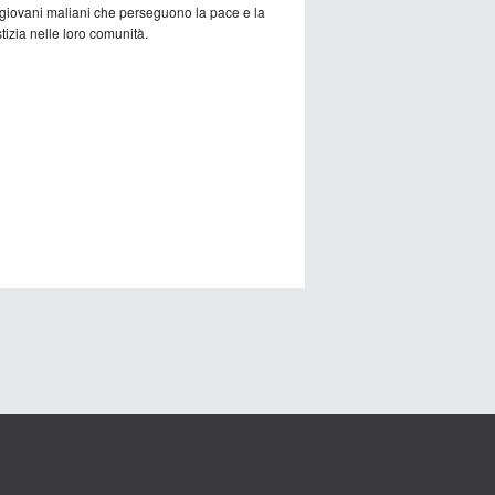
 giovani maliani che perseguono la pace e la
tizia nelle loro comunità.