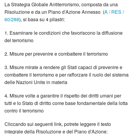
La Strategia Globale Antiterrorismo, composta da una
Risoluzione e da un Piano d’Azione Annesso (
A / RES /
60/288
), si basa su 4 pilastri:
1. Esaminare le condizioni che favoriscono la diffusione
del terrorismo
2. Misure per prevenire e combattere il terrorismo
3. Misure mirate a rendere gli Stati capaci di prevenire e
combattere il terrorismo e per rafforzare il ruolo del sistema
delle Nazioni Unite in materia
4. Misure volte a garantire il rispetto dei diritti umani per
tutti e lo Stato di diritto come base fondamentale della lotta
contro il terrorismo
Cliccando sui seguenti link, potrete leggere il testo
integrale della Risoluzione e del Piano d’Azione: