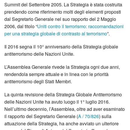
Summit del Settembre 2005. La Strategia è stata costruita
prendendo come riferimento molti degli elementi proposti
dal Segretario Generale nel suo rapporto del 2 Maggio
2006, dal titolo “
Uniti contro il terrorismo: raccomandazioni
per una strategia globale di contrasto al terrorismo
”.
Il 2016 segna il 10° anniversario della Strategia globale
antiterrorismo delle Nazioni Unite.
L’Assemblea Generale rivede la Strategia ogni due anni,
rendendola sempre attuale e in linea con le priorità
antiterrorismo degli Stati Membri.
La quinta revisione della Strategia Globale Antiterrorismo
delle Nazioni Unite ha avuto luogo il 1° luglio 2016.
Nell’ultimo decennio, l’Assemblea, oltre ad aver esaminato
il rapporto del Segretario Generale (
A / 70/826
) sulla
attuazione della Strategia, ha anche avviato un ulteriore