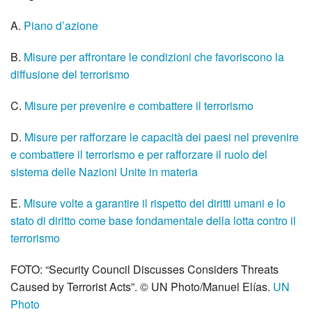
A.
Piano d’azione
B.
Misure per affrontare le condizioni che favoriscono la
diffusione del terrorismo
C.
Misure per prevenire e combattere il terrorismo
D.
Misure per rafforzare le capacità dei paesi nel prevenire
e combattere il terrorismo e per rafforzare il ruolo del
sistema delle Nazioni Unite in materia
E.
Misure volte a garantire il rispetto dei diritti umani e lo
stato di diritto come base fondamentale della lotta contro il
terrorismo
FOTO: “Security Council Discusses Considers Threats
Caused by Terrorist Acts”. © UN Photo/Manuel Elías.
UN
Photo