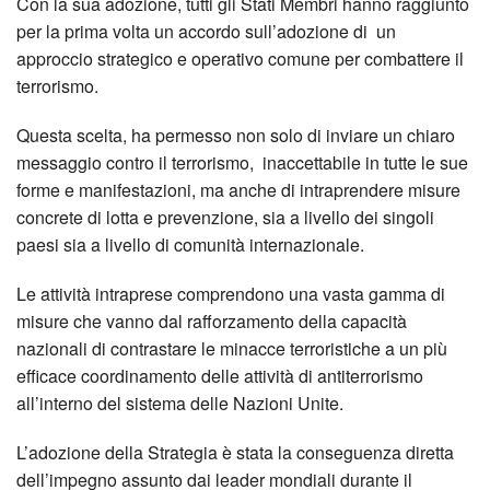
Con la sua adozione, tutti gli Stati Membri hanno raggiunto
per la prima volta un accordo sull’adozione di un
approccio strategico e operativo comune per combattere il
terrorismo.
Questa scelta, ha permesso non solo di inviare un chiaro
messaggio contro il terrorismo, inaccettabile in tutte le sue
forme e manifestazioni, ma anche di intraprendere misure
concrete di lotta e prevenzione, sia a livello dei singoli
paesi sia a livello di comunità internazionale.
Le attività intraprese comprendono una vasta gamma di
misure che vanno dal rafforzamento della capacità
nazionali di contrastare le minacce terroristiche a un più
efficace coordinamento delle attività di antiterrorismo
all’interno del sistema delle Nazioni Unite.
L’adozione della Strategia è stata la conseguenza diretta
dell’impegno assunto dai leader mondiali durante il