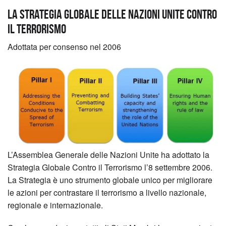
La Strategia Globale delle Nazioni Unite Contro
il Terrorismo
Adottata per consenso nel 2006
L’Assemblea Generale delle Nazioni Unite ha adottato la
Strategia Globale Contro il Terrorismo l’8 settembre 2006.
La Strategia è uno strumento globale unico per migliorare
le azioni per contrastare il terrorismo a livello nazionale,
regionale e internazionale.