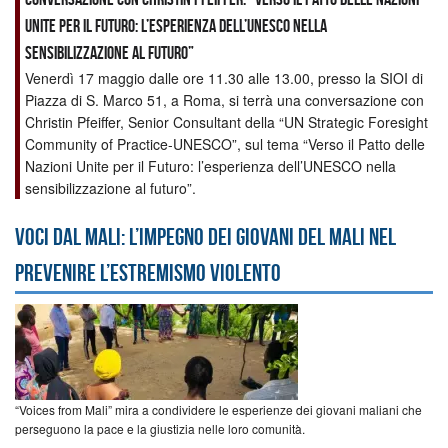
Unite per il Futuro: l’esperienza dell’UNESCO nella
sensibilizzazione al futuro”
Venerdì 17 maggio dalle ore 11.30 alle 13.00, presso la SIOI di
Piazza di S. Marco 51, a Roma, si terrà una conversazione con
Christin Pfeiffer, Senior Consultant della “UN Strategic Foresight
Community of Practice-UNESCO”, sul tema “Verso il Patto delle
Nazioni Unite per il Futuro: l’esperienza dell’UNESCO nella
sensibilizzazione al futuro”.
Voci dal Mali: l’impegno dei giovani del Mali nel
prevenire l’estremismo violento
“Voices from Mali” mira a condividere le esperienze dei giovani maliani che
perseguono la pace e la giustizia nelle loro comunità.