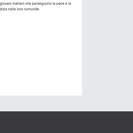
 giovani maliani che perseguono la pace e la
tizia nelle loro comunità.