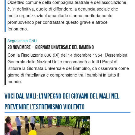
Obiettivo comune della compagnia teatrale e dell’associazione
è, in definitiva, quello di diffondere la denuncia sociale che
molte organizzazioni umanitarie stanno meritoriamente
promuovendo per contrastare questo grave e atroce
fenomeno.
Segretariato ONU
20 NOVEMBRE – GIORNATA UNIVERSALE DEL BAMBINO
Con la Risoluzione 836 (IX) del 14 dicembre 1954, l’Assemblea
Generale delle Nazioni Unite raccomandò a tutti i Paesi di
istituire la Giornata Universale del Bambino, da osservare come
giorno di fratellanza e comprensione tra i bambini in tutto il
mondo.
Voci dal Mali: l’impegno dei giovani del Mali nel
prevenire l’estremismo violento