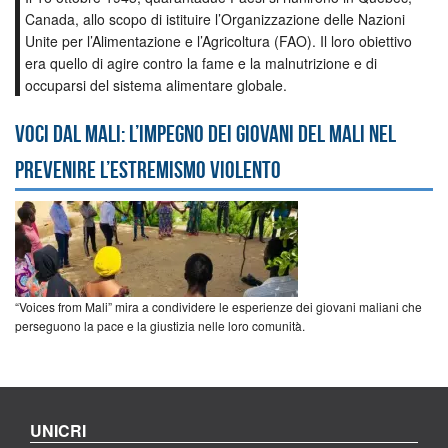
Canada, allo scopo di istituire l’Organizzazione delle Nazioni
Unite per l’Alimentazione e l’Agricoltura (FAO). Il loro obiettivo
era quello di agire contro la fame e la malnutrizione e di
occuparsi del sistema alimentare globale.
Voci dal Mali: l’impegno dei giovani del Mali nel
prevenire l’estremismo violento
“Voices from Mali” mira a condividere le esperienze dei giovani maliani che
perseguono la pace e la giustizia nelle loro comunità.
UNICRI