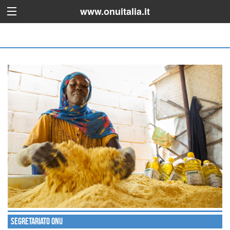
www.onuitalia.it
Segretariato ONU