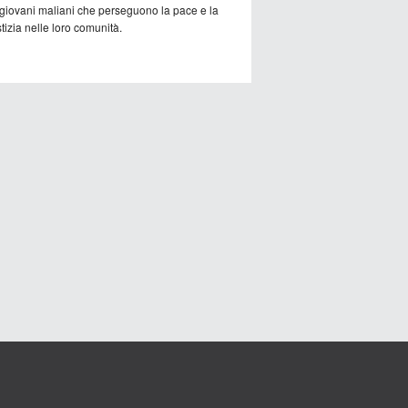
 giovani maliani che perseguono la pace e la
tizia nelle loro comunità.