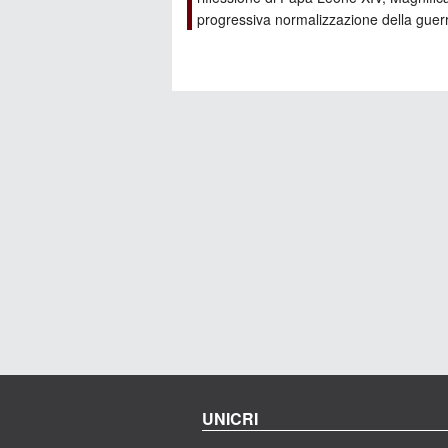
progressiva normalizzazione della guer
UNICRI