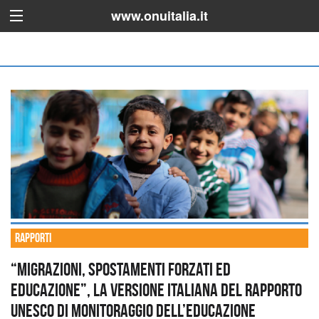
www.onuitalia.it
Rapporti
“Migrazioni, spostamenti forzati ed
educazione”, la versione italiana del rapporto
UNESCO di monitoraggio dell’educazione