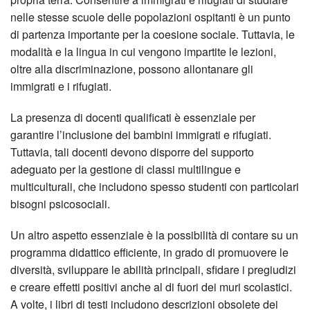
nelle stesse scuole delle popolazioni ospitanti è un punto
di partenza importante per la coesione sociale. Tuttavia, le
modalità e la lingua in cui vengono impartite le lezioni,
oltre alla discriminazione, possono allontanare gli
immigrati e i rifugiati.
La presenza di docenti qualificati è essenziale per
garantire l’inclusione dei bambini immigrati e rifugiati.
Tuttavia, tali docenti devono disporre del supporto
adeguato per la gestione di classi multilingue e
multiculturali, che includono spesso studenti con particolari
bisogni psicosociali.
Un altro aspetto essenziale è la possibilità di contare su un
programma didattico efficiente, in grado di promuovere le
diversità, sviluppare le abilità principali, sfidare i pregiudizi
e creare effetti positivi anche al di fuori dei muri scolastici.
A volte, i libri di testi includono descrizioni obsolete dei