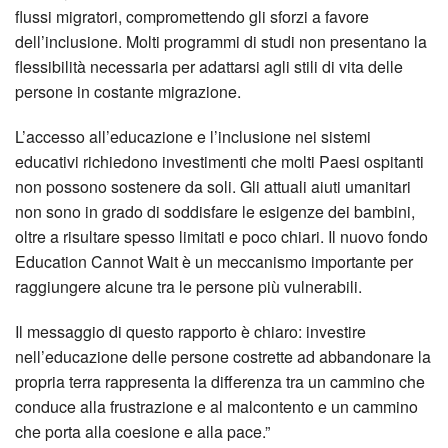
flussi migratori, compromettendo gli sforzi a favore
dell’inclusione. Molti programmi di studi non presentano la
flessibilità necessaria per adattarsi agli stili di vita delle
persone in costante migrazione.
L’accesso all’educazione e l’inclusione nei sistemi
educativi richiedono investimenti che molti Paesi ospitanti
non possono sostenere da soli. Gli attuali aiuti umanitari
non sono in grado di soddisfare le esigenze dei bambini,
oltre a risultare spesso limitati e poco chiari. Il nuovo fondo
Education Cannot Wait è un meccanismo importante per
raggiungere alcune tra le persone più vulnerabili.
Il messaggio di questo rapporto è chiaro: investire
nell’educazione delle persone costrette ad abbandonare la
propria terra rappresenta la differenza tra un cammino che
conduce alla frustrazione e al malcontento e un cammino
che porta alla coesione e alla pace.”